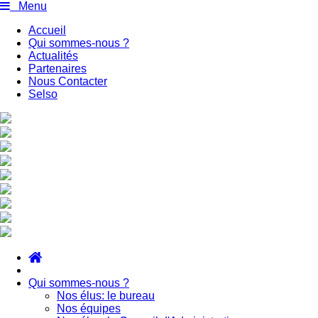
Menu
Accueil
Qui sommes-nous ?
Actualités
Partenaires
Nous Contacter
Selso
Qui sommes-nous ?
Nos élus: le bureau
Nos équipes