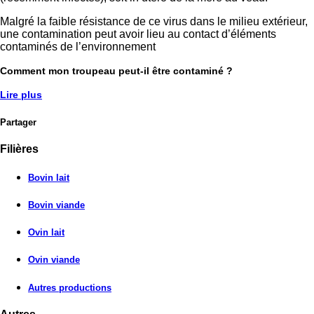
Malgré la faible résistance de ce virus dans le milieu extérieur,
une contamination peut avoir lieu au contact d’éléments
contaminés de l’environnement
Comment mon troupeau peut-il être contaminé ?
Lire plus
Partager
Filières
Bovin lait
Bovin viande
Ovin lait
Ovin viande
Autres productions