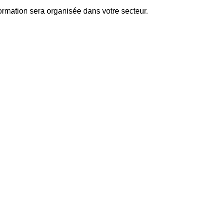
ormation sera organisée dans votre secteur.