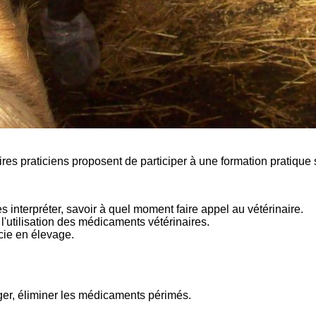
es praticiens proposent de participer à une formation pratique s
 interpréter, savoir à quel moment faire appel au vétérinaire.
l'utilisation des médicaments vétérinaires.
cie en élevage.
ger, éliminer les médicaments périmés.