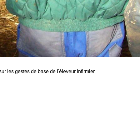
ur les gestes de base de l'éleveur infirmier.