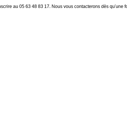
inscrire au 05 63 48 83 17. Nous vous contacterons dès qu'une f